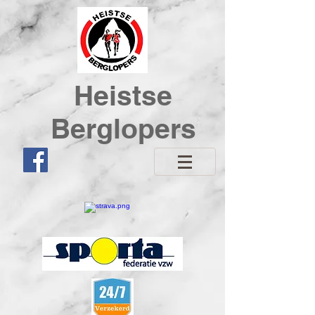
Heistse
Berglopers